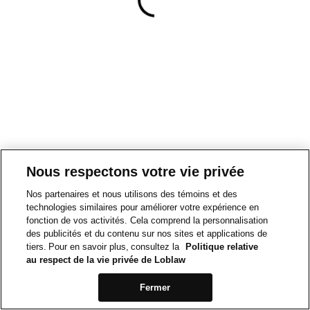
Nous respectons votre vie privée
Nos partenaires et nous utilisons des témoins et des
technologies similaires pour améliorer votre expérience en
fonction de vos activités. Cela comprend la personnalisation
des publicités et du contenu sur nos sites et applications de
tiers. Pour en savoir plus, consultez la
Politique relative
au respect de la vie privée de Loblaw
Fermer