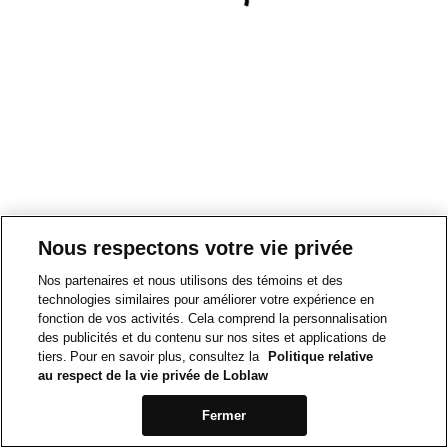
Nous respectons votre vie privée
Nos partenaires et nous utilisons des témoins et des
technologies similaires pour améliorer votre expérience en
fonction de vos activités. Cela comprend la personnalisation
des publicités et du contenu sur nos sites et applications de
tiers. Pour en savoir plus, consultez la
Politique relative
au respect de la vie privée de Loblaw
Fermer