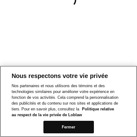
Nous respectons votre vie privée
Nos partenaires et nous utilisons des témoins et des
technologies similaires pour améliorer votre expérience en
fonction de vos activités. Cela comprend la personnalisation
des publicités et du contenu sur nos sites et applications de
tiers. Pour en savoir plus, consultez la
Politique relative
au respect de la vie privée de Loblaw
Fermer