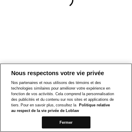
Nous respectons votre vie privée
Nos partenaires et nous utilisons des témoins et des
technologies similaires pour améliorer votre expérience en
fonction de vos activités. Cela comprend la personnalisation
des publicités et du contenu sur nos sites et applications de
tiers. Pour en savoir plus, consultez la
Politique relative
au respect de la vie privée de Loblaw
Fermer