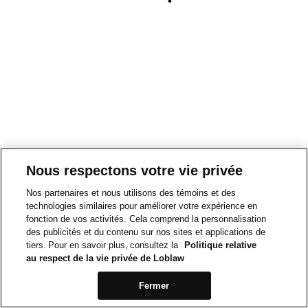
Nous respectons votre vie privée
Nos partenaires et nous utilisons des témoins et des
technologies similaires pour améliorer votre expérience en
fonction de vos activités. Cela comprend la personnalisation
des publicités et du contenu sur nos sites et applications de
tiers. Pour en savoir plus, consultez la
Politique relative
au respect de la vie privée de Loblaw
Fermer