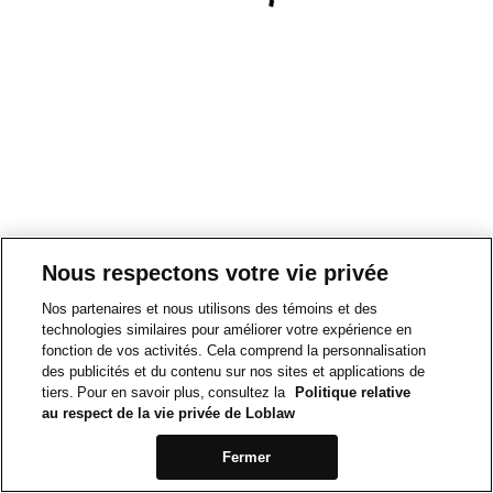
Nous respectons votre vie privée
Nos partenaires et nous utilisons des témoins et des
technologies similaires pour améliorer votre expérience en
fonction de vos activités. Cela comprend la personnalisation
des publicités et du contenu sur nos sites et applications de
tiers. Pour en savoir plus, consultez la
Politique relative
au respect de la vie privée de Loblaw
Fermer