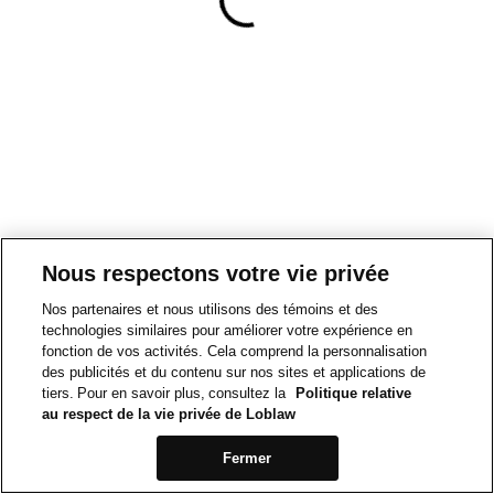
Nous respectons votre vie privée
Nos partenaires et nous utilisons des témoins et des
technologies similaires pour améliorer votre expérience en
fonction de vos activités. Cela comprend la personnalisation
des publicités et du contenu sur nos sites et applications de
tiers. Pour en savoir plus, consultez la
Politique relative
au respect de la vie privée de Loblaw
Fermer