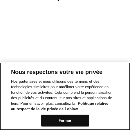
Nous respectons votre vie privée
Nos partenaires et nous utilisons des témoins et des
technologies similaires pour améliorer votre expérience en
fonction de vos activités. Cela comprend la personnalisation
des publicités et du contenu sur nos sites et applications de
tiers. Pour en savoir plus, consultez la
Politique relative
au respect de la vie privée de Loblaw
Fermer