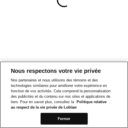
Nous respectons votre vie privée
Nos partenaires et nous utilisons des témoins et des
technologies similaires pour améliorer votre expérience en
fonction de vos activités. Cela comprend la personnalisation
des publicités et du contenu sur nos sites et applications de
tiers. Pour en savoir plus, consultez la
Politique relative
au respect de la vie privée de Loblaw
Fermer