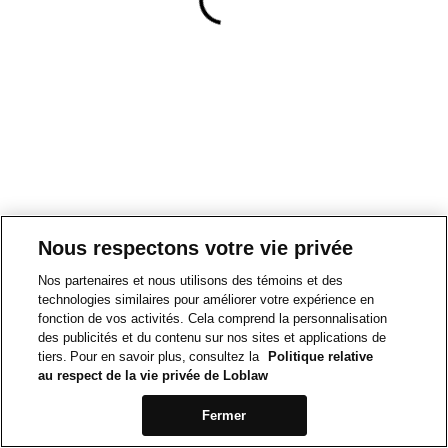
Nous respectons votre vie privée
Nos partenaires et nous utilisons des témoins et des
technologies similaires pour améliorer votre expérience en
fonction de vos activités. Cela comprend la personnalisation
des publicités et du contenu sur nos sites et applications de
tiers. Pour en savoir plus, consultez la
Politique relative
au respect de la vie privée de Loblaw
Fermer