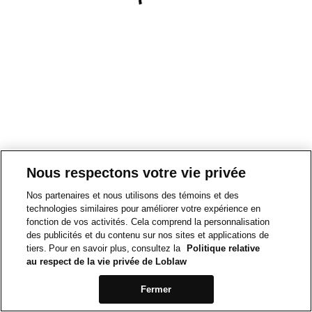
Nous respectons votre vie privée
Nos partenaires et nous utilisons des témoins et des
technologies similaires pour améliorer votre expérience en
fonction de vos activités. Cela comprend la personnalisation
des publicités et du contenu sur nos sites et applications de
tiers. Pour en savoir plus, consultez la
Politique relative
au respect de la vie privée de Loblaw
Fermer