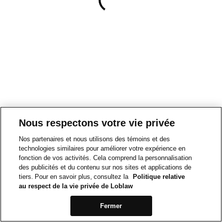
Nous respectons votre vie privée
Nos partenaires et nous utilisons des témoins et des
technologies similaires pour améliorer votre expérience en
fonction de vos activités. Cela comprend la personnalisation
des publicités et du contenu sur nos sites et applications de
tiers. Pour en savoir plus, consultez la
Politique relative
au respect de la vie privée de Loblaw
Fermer