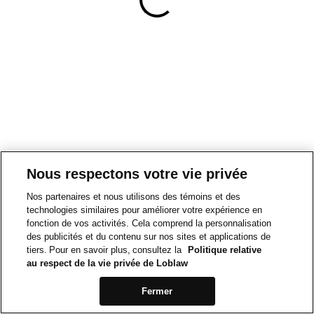
Nous respectons votre vie privée
Nos partenaires et nous utilisons des témoins et des
technologies similaires pour améliorer votre expérience en
fonction de vos activités. Cela comprend la personnalisation
des publicités et du contenu sur nos sites et applications de
tiers. Pour en savoir plus, consultez la
Politique relative
au respect de la vie privée de Loblaw
Fermer