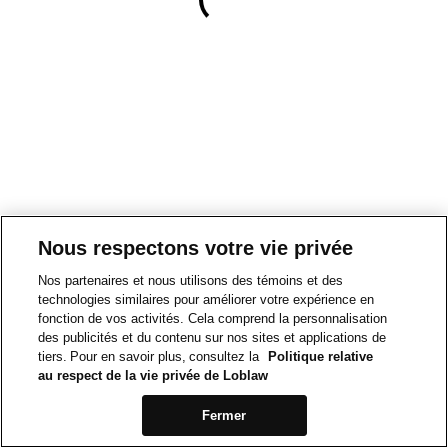
Nous respectons votre vie privée
Nos partenaires et nous utilisons des témoins et des
technologies similaires pour améliorer votre expérience en
fonction de vos activités. Cela comprend la personnalisation
des publicités et du contenu sur nos sites et applications de
tiers. Pour en savoir plus, consultez la
Politique relative
au respect de la vie privée de Loblaw
Fermer