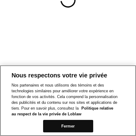
Nous respectons votre vie privée
Nos partenaires et nous utilisons des témoins et des
technologies similaires pour améliorer votre expérience en
fonction de vos activités. Cela comprend la personnalisation
des publicités et du contenu sur nos sites et applications de
tiers. Pour en savoir plus, consultez la
Politique relative
au respect de la vie privée de Loblaw
Fermer