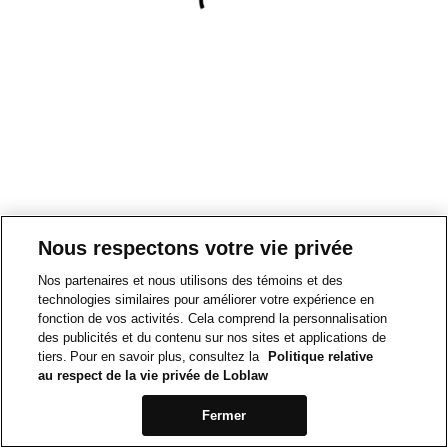
Nous respectons votre vie privée
Nos partenaires et nous utilisons des témoins et des
technologies similaires pour améliorer votre expérience en
fonction de vos activités. Cela comprend la personnalisation
des publicités et du contenu sur nos sites et applications de
tiers. Pour en savoir plus, consultez la
Politique relative
au respect de la vie privée de Loblaw
Fermer