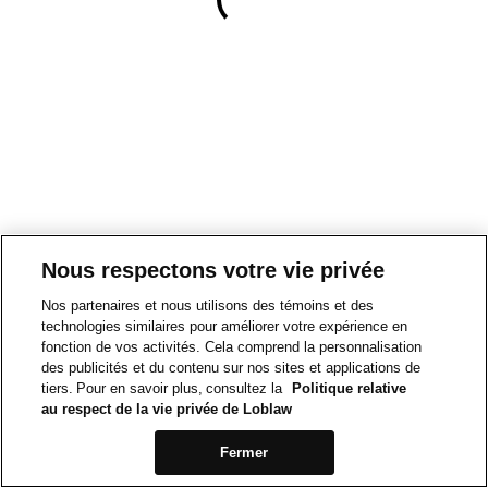
Nous respectons votre vie privée
Nos partenaires et nous utilisons des témoins et des
technologies similaires pour améliorer votre expérience en
fonction de vos activités. Cela comprend la personnalisation
des publicités et du contenu sur nos sites et applications de
tiers. Pour en savoir plus, consultez la
Politique relative
au respect de la vie privée de Loblaw
Fermer