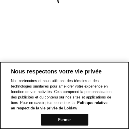
Nous respectons votre vie privée
Nos partenaires et nous utilisons des témoins et des
technologies similaires pour améliorer votre expérience en
fonction de vos activités. Cela comprend la personnalisation
des publicités et du contenu sur nos sites et applications de
tiers. Pour en savoir plus, consultez la
Politique relative
au respect de la vie privée de Loblaw
Fermer