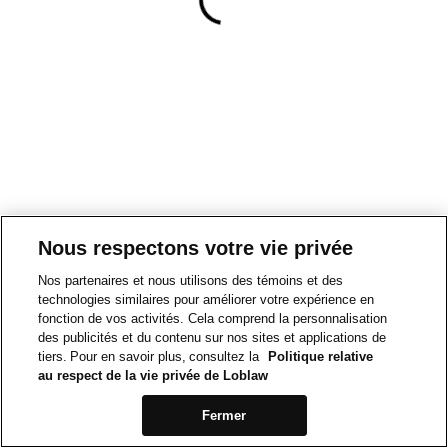
Nous respectons votre vie privée
Nos partenaires et nous utilisons des témoins et des
technologies similaires pour améliorer votre expérience en
fonction de vos activités. Cela comprend la personnalisation
des publicités et du contenu sur nos sites et applications de
tiers. Pour en savoir plus, consultez la
Politique relative
au respect de la vie privée de Loblaw
Fermer