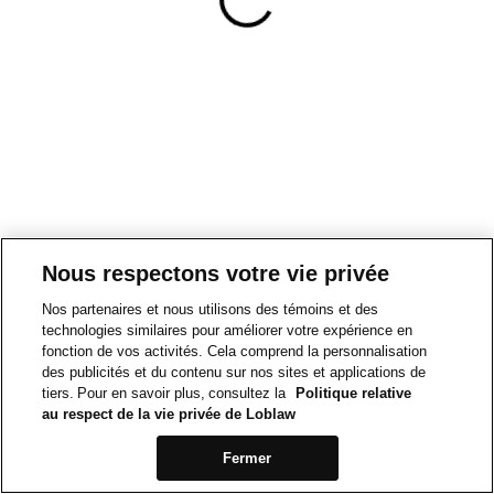
Nous respectons votre vie privée
Nos partenaires et nous utilisons des témoins et des
technologies similaires pour améliorer votre expérience en
fonction de vos activités. Cela comprend la personnalisation
des publicités et du contenu sur nos sites et applications de
tiers. Pour en savoir plus, consultez la
Politique relative
au respect de la vie privée de Loblaw
Fermer