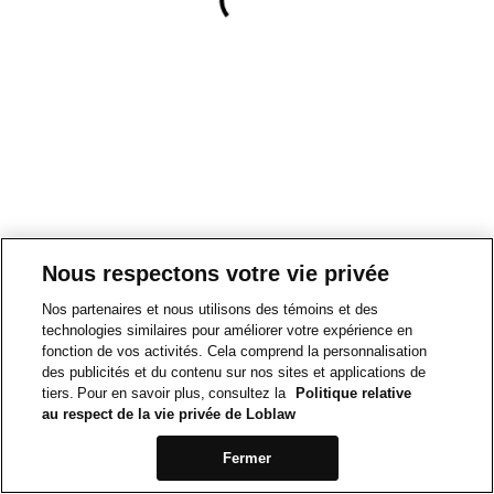
Nous respectons votre vie privée
Nos partenaires et nous utilisons des témoins et des
technologies similaires pour améliorer votre expérience en
fonction de vos activités. Cela comprend la personnalisation
des publicités et du contenu sur nos sites et applications de
tiers. Pour en savoir plus, consultez la
Politique relative
au respect de la vie privée de Loblaw
Fermer