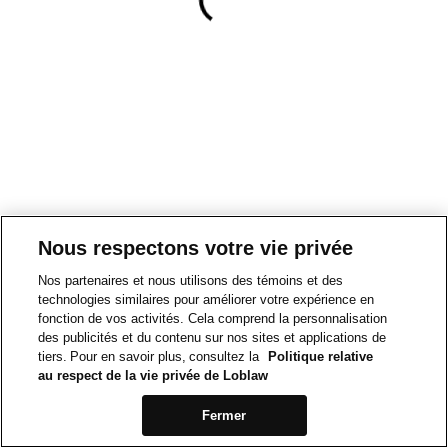
Nous respectons votre vie privée
Nos partenaires et nous utilisons des témoins et des
technologies similaires pour améliorer votre expérience en
fonction de vos activités. Cela comprend la personnalisation
des publicités et du contenu sur nos sites et applications de
tiers. Pour en savoir plus, consultez la
Politique relative
au respect de la vie privée de Loblaw
Fermer