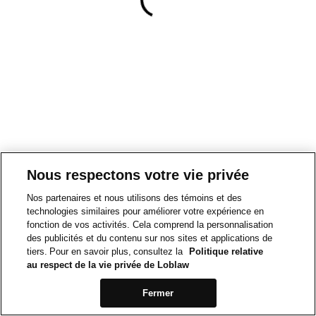
Nous respectons votre vie privée
Nos partenaires et nous utilisons des témoins et des
technologies similaires pour améliorer votre expérience en
fonction de vos activités. Cela comprend la personnalisation
des publicités et du contenu sur nos sites et applications de
tiers. Pour en savoir plus, consultez la
Politique relative
au respect de la vie privée de Loblaw
Fermer