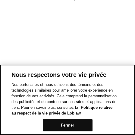
Nous respectons votre vie privée
Nos partenaires et nous utilisons des témoins et des
technologies similaires pour améliorer votre expérience en
fonction de vos activités. Cela comprend la personnalisation
des publicités et du contenu sur nos sites et applications de
tiers. Pour en savoir plus, consultez la
Politique relative
au respect de la vie privée de Loblaw
Fermer