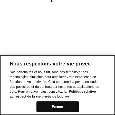
Nous respectons votre vie privée
Nos partenaires et nous utilisons des témoins et des
technologies similaires pour améliorer votre expérience en
fonction de vos activités. Cela comprend la personnalisation
des publicités et du contenu sur nos sites et applications de
tiers. Pour en savoir plus, consultez la
Politique relative
au respect de la vie privée de Loblaw
Fermer