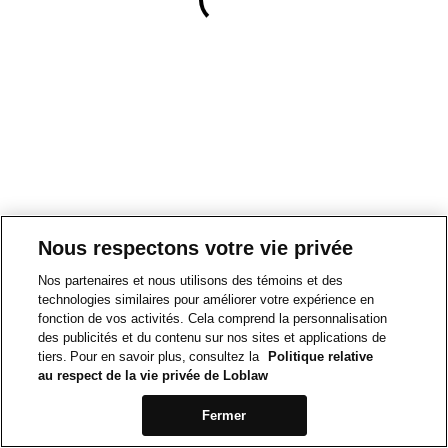
Nous respectons votre vie privée
Nos partenaires et nous utilisons des témoins et des
technologies similaires pour améliorer votre expérience en
fonction de vos activités. Cela comprend la personnalisation
des publicités et du contenu sur nos sites et applications de
tiers. Pour en savoir plus, consultez la
Politique relative
au respect de la vie privée de Loblaw
Fermer