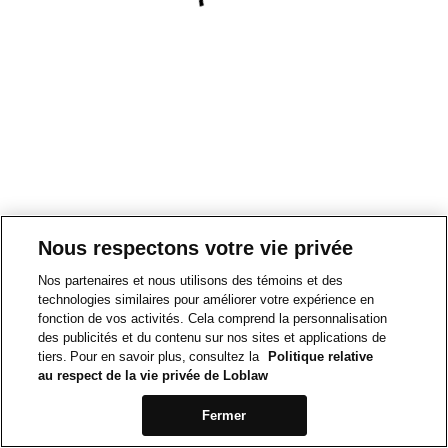
Nous respectons votre vie privée
Nos partenaires et nous utilisons des témoins et des
technologies similaires pour améliorer votre expérience en
fonction de vos activités. Cela comprend la personnalisation
des publicités et du contenu sur nos sites et applications de
tiers. Pour en savoir plus, consultez la
Politique relative
au respect de la vie privée de Loblaw
Fermer