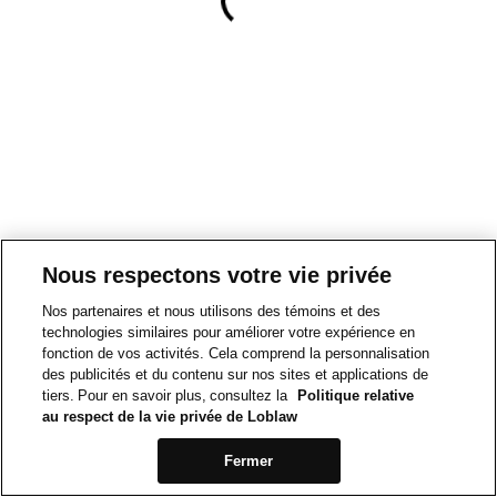
Nous respectons votre vie privée
Nos partenaires et nous utilisons des témoins et des
technologies similaires pour améliorer votre expérience en
fonction de vos activités. Cela comprend la personnalisation
des publicités et du contenu sur nos sites et applications de
tiers. Pour en savoir plus, consultez la
Politique relative
au respect de la vie privée de Loblaw
Fermer