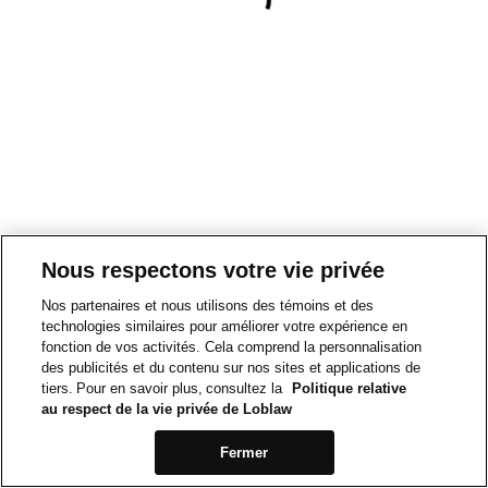
Nous respectons votre vie privée
Nos partenaires et nous utilisons des témoins et des
technologies similaires pour améliorer votre expérience en
fonction de vos activités. Cela comprend la personnalisation
des publicités et du contenu sur nos sites et applications de
tiers. Pour en savoir plus, consultez la
Politique relative
au respect de la vie privée de Loblaw
Fermer