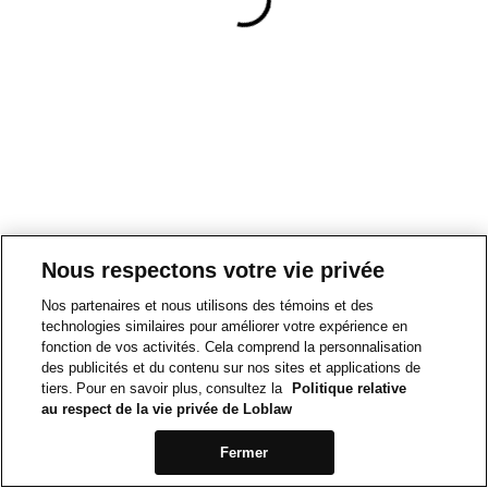
Nous respectons votre vie privée
Nos partenaires et nous utilisons des témoins et des
technologies similaires pour améliorer votre expérience en
fonction de vos activités. Cela comprend la personnalisation
des publicités et du contenu sur nos sites et applications de
tiers. Pour en savoir plus, consultez la
Politique relative
au respect de la vie privée de Loblaw
Fermer