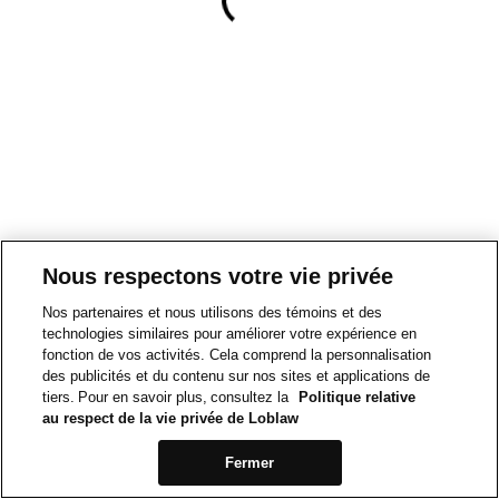
Nous respectons votre vie privée
Nos partenaires et nous utilisons des témoins et des
technologies similaires pour améliorer votre expérience en
fonction de vos activités. Cela comprend la personnalisation
des publicités et du contenu sur nos sites et applications de
tiers. Pour en savoir plus, consultez la
Politique relative
au respect de la vie privée de Loblaw
Fermer