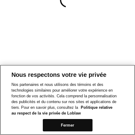
Nous respectons votre vie privée
Nos partenaires et nous utilisons des témoins et des
technologies similaires pour améliorer votre expérience en
fonction de vos activités. Cela comprend la personnalisation
des publicités et du contenu sur nos sites et applications de
tiers. Pour en savoir plus, consultez la
Politique relative
au respect de la vie privée de Loblaw
Fermer