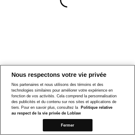
Nous respectons votre vie privée
Nos partenaires et nous utilisons des témoins et des
technologies similaires pour améliorer votre expérience en
fonction de vos activités. Cela comprend la personnalisation
des publicités et du contenu sur nos sites et applications de
tiers. Pour en savoir plus, consultez la
Politique relative
au respect de la vie privée de Loblaw
Fermer