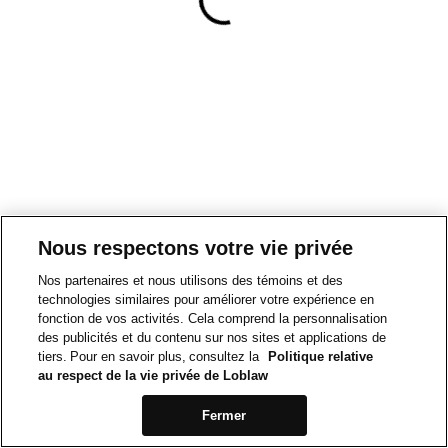
Nous respectons votre vie privée
Nos partenaires et nous utilisons des témoins et des
technologies similaires pour améliorer votre expérience en
fonction de vos activités. Cela comprend la personnalisation
des publicités et du contenu sur nos sites et applications de
tiers. Pour en savoir plus, consultez la
Politique relative
au respect de la vie privée de Loblaw
Fermer