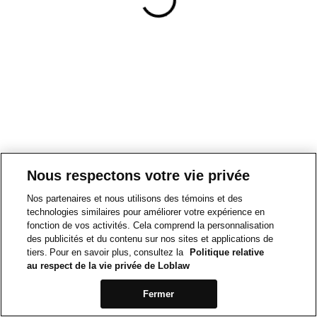
Nous respectons votre vie privée
Nos partenaires et nous utilisons des témoins et des
technologies similaires pour améliorer votre expérience en
fonction de vos activités. Cela comprend la personnalisation
des publicités et du contenu sur nos sites et applications de
tiers. Pour en savoir plus, consultez la
Politique relative
au respect de la vie privée de Loblaw
Fermer