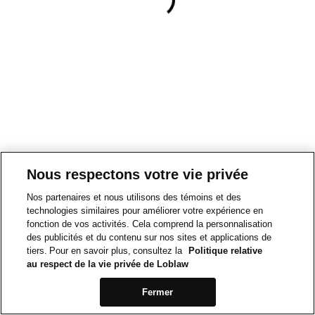
Nous respectons votre vie privée
Nos partenaires et nous utilisons des témoins et des
technologies similaires pour améliorer votre expérience en
fonction de vos activités. Cela comprend la personnalisation
des publicités et du contenu sur nos sites et applications de
tiers. Pour en savoir plus, consultez la
Politique relative
au respect de la vie privée de Loblaw
Fermer