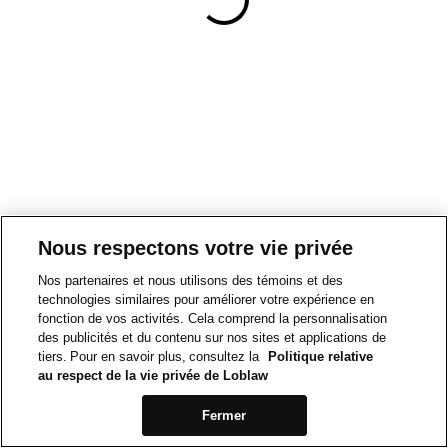
Nous respectons votre vie privée
Nos partenaires et nous utilisons des témoins et des
technologies similaires pour améliorer votre expérience en
fonction de vos activités. Cela comprend la personnalisation
des publicités et du contenu sur nos sites et applications de
tiers. Pour en savoir plus, consultez la
Politique relative
au respect de la vie privée de Loblaw
Fermer