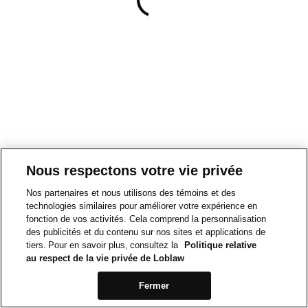
Nous respectons votre vie privée
Nos partenaires et nous utilisons des témoins et des
technologies similaires pour améliorer votre expérience en
fonction de vos activités. Cela comprend la personnalisation
des publicités et du contenu sur nos sites et applications de
tiers. Pour en savoir plus, consultez la
Politique relative
au respect de la vie privée de Loblaw
Fermer