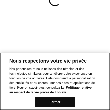
Nous respectons votre vie privée
Nos partenaires et nous utilisons des témoins et des
technologies similaires pour améliorer votre expérience en
fonction de vos activités. Cela comprend la personnalisation
des publicités et du contenu sur nos sites et applications de
tiers. Pour en savoir plus, consultez la
Politique relative
au respect de la vie privée de Loblaw
Fermer