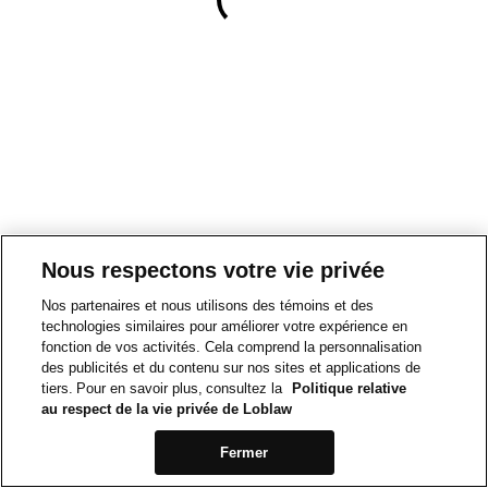
Nous respectons votre vie privée
Nos partenaires et nous utilisons des témoins et des
technologies similaires pour améliorer votre expérience en
fonction de vos activités. Cela comprend la personnalisation
des publicités et du contenu sur nos sites et applications de
tiers. Pour en savoir plus, consultez la
Politique relative
au respect de la vie privée de Loblaw
Fermer