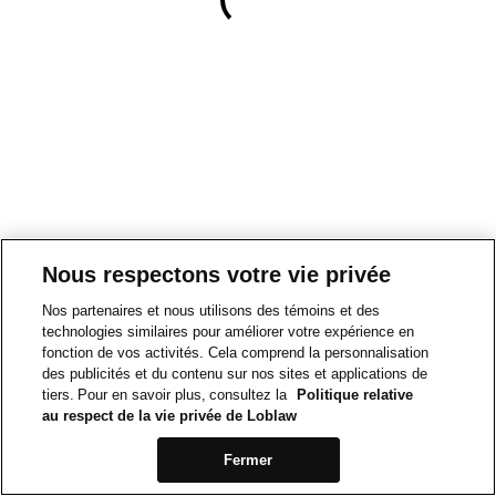
Nous respectons votre vie privée
Nos partenaires et nous utilisons des témoins et des
technologies similaires pour améliorer votre expérience en
fonction de vos activités. Cela comprend la personnalisation
des publicités et du contenu sur nos sites et applications de
tiers. Pour en savoir plus, consultez la
Politique relative
au respect de la vie privée de Loblaw
Fermer