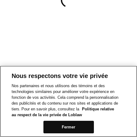
Nous respectons votre vie privée
Nos partenaires et nous utilisons des témoins et des
technologies similaires pour améliorer votre expérience en
fonction de vos activités. Cela comprend la personnalisation
des publicités et du contenu sur nos sites et applications de
tiers. Pour en savoir plus, consultez la
Politique relative
au respect de la vie privée de Loblaw
Fermer