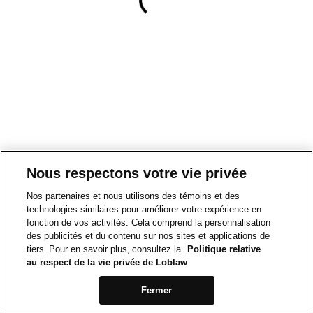
Nous respectons votre vie privée
Nos partenaires et nous utilisons des témoins et des
technologies similaires pour améliorer votre expérience en
fonction de vos activités. Cela comprend la personnalisation
des publicités et du contenu sur nos sites et applications de
tiers. Pour en savoir plus, consultez la
Politique relative
au respect de la vie privée de Loblaw
Fermer