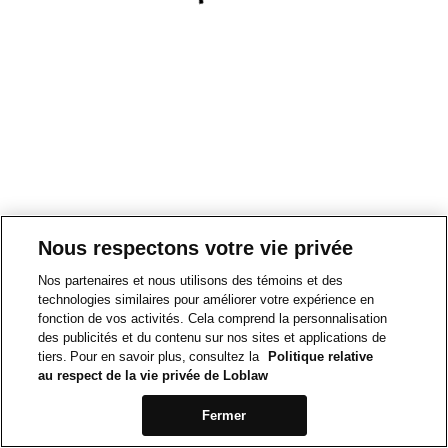
Nous respectons votre vie privée
Nos partenaires et nous utilisons des témoins et des
technologies similaires pour améliorer votre expérience en
fonction de vos activités. Cela comprend la personnalisation
des publicités et du contenu sur nos sites et applications de
tiers. Pour en savoir plus, consultez la
Politique relative
au respect de la vie privée de Loblaw
Fermer