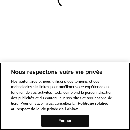
Nous respectons votre vie privée
Nos partenaires et nous utilisons des témoins et des
technologies similaires pour améliorer votre expérience en
fonction de vos activités. Cela comprend la personnalisation
des publicités et du contenu sur nos sites et applications de
tiers. Pour en savoir plus, consultez la
Politique relative
au respect de la vie privée de Loblaw
Fermer