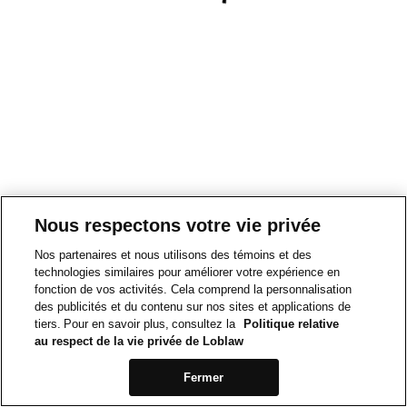
Nous respectons votre vie privée
Nos partenaires et nous utilisons des témoins et des
technologies similaires pour améliorer votre expérience en
fonction de vos activités. Cela comprend la personnalisation
des publicités et du contenu sur nos sites et applications de
tiers. Pour en savoir plus, consultez la
Politique relative
au respect de la vie privée de Loblaw
Fermer