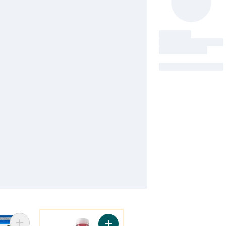
Vous Pourriez Aussi Aimer