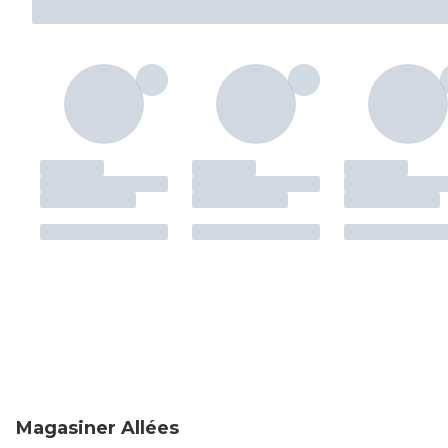
Magasiner Allées