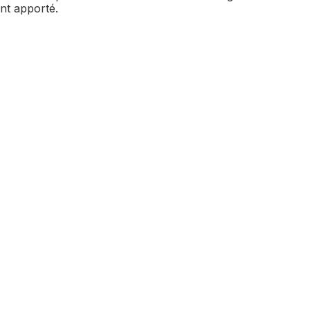
ent apporté.