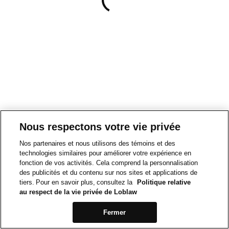
Nous respectons votre vie privée
Nos partenaires et nous utilisons des témoins et des
technologies similaires pour améliorer votre expérience en
fonction de vos activités. Cela comprend la personnalisation
des publicités et du contenu sur nos sites et applications de
tiers. Pour en savoir plus, consultez la
Politique relative
au respect de la vie privée de Loblaw
Fermer